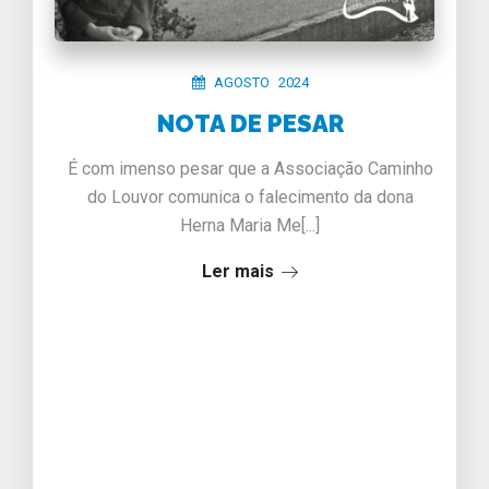
AGOSTO 2024
NOTA DE PESAR
É com imenso pesar que a Associação Caminho
do Louvor comunica o falecimento da dona
Herna Maria Me[...]
Ler mais