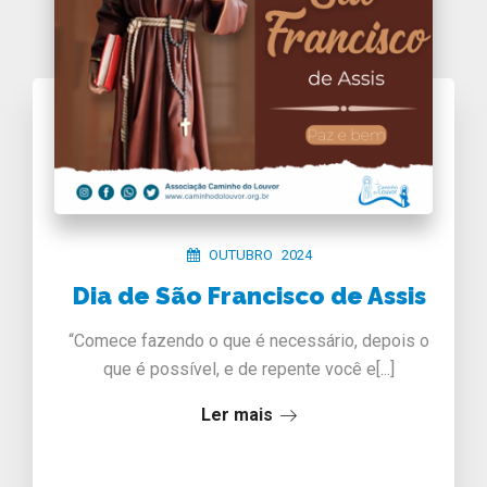
OUTUBRO 2024
Dia de São Francisco de Assis
“Comece fazendo o que é necessário, depois o
que é possível, e de repente você e[...]
Ler mais