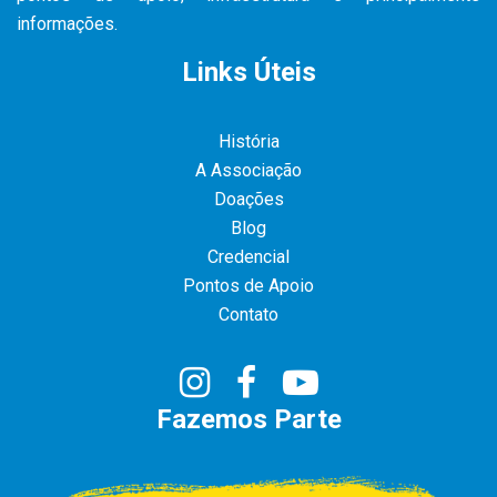
informações.
Links Úteis
História
A Associação
Doações
Blog
Credencial
Pontos de Apoio
Contato
Fazemos Parte