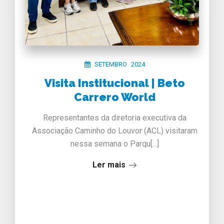
SETEMBRO 2024
Visita Institucional | Beto
Carrero World
Representantes da diretoria executiva da
Associação Caminho do Louvor (ACL) visitaram
nessa semana o Parqu[...]
Ler mais