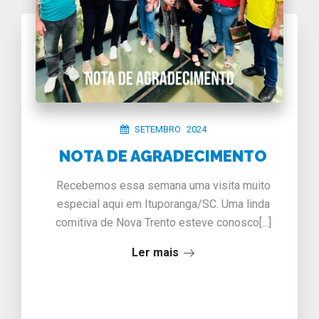
SETEMBRO 2024
NOTA DE AGRADECIMENTO
Recebemos essa semana uma visita muito
especial aqui em Ituporanga/SC. Uma linda
comitiva de Nova Trento esteve conosco[...]
Ler mais