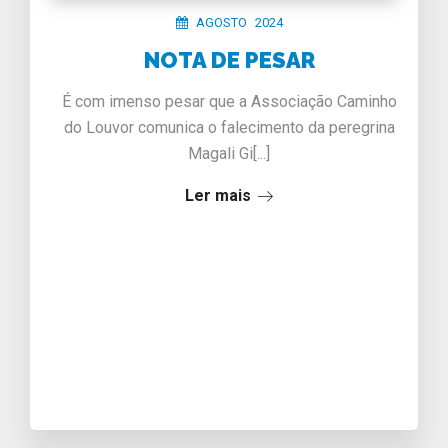
AGOSTO 2024
NOTA DE PESAR
É com imenso pesar que a Associação Caminho
do Louvor comunica o falecimento da peregrina
Magali Gi[...]
Ler mais