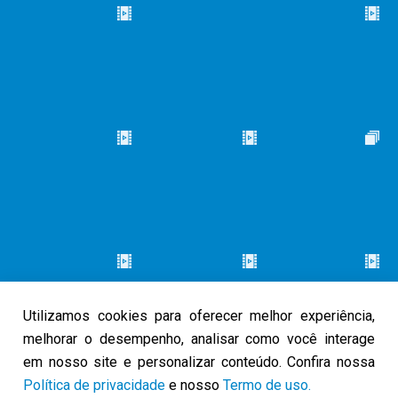
Utilizamos cookies para oferecer melhor experiência,
melhorar o desempenho, analisar como você interage
em nosso site e personalizar conteúdo. Confira nossa
Política de privacidade
e nosso
Termo de uso.