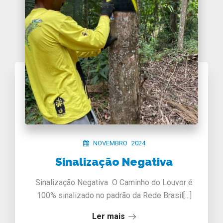
NOVEMBRO 2024
Sinalização Negativa
Sinalização Negativa O Caminho do Louvor é
100% sinalizado no padrão da Rede Brasil[...]
Ler mais