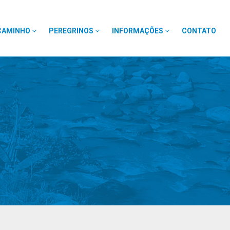
CAMINHO
PEREGRINOS
INFORMAÇÕES
CONTATO