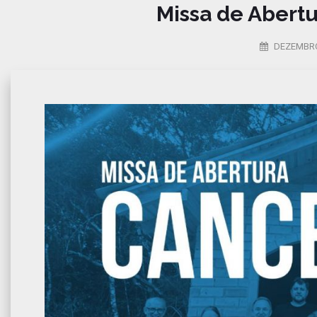
Missa de Abert
DEZEMBRO