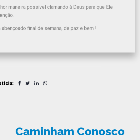
hor maneira possível clamando à Deus para que Ele
enção.
abençoado final de semana, de paz e bem !
tícia:
Caminham Conosco