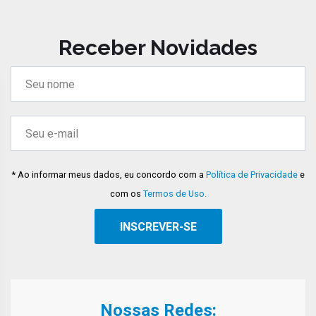
Receber Novidades
* Ao informar meus dados, eu concordo com a
Política de Privacidade
e
com os
Termos de Uso.
Nossas Redes: