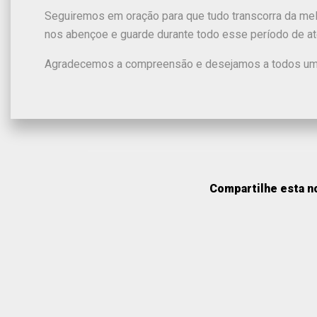
Seguiremos em oração para que tudo transcorra da mel
nos abençoe e guarde durante todo esse período de at
Agradecemos a compreensão e desejamos a todos um 
Compartilhe esta no