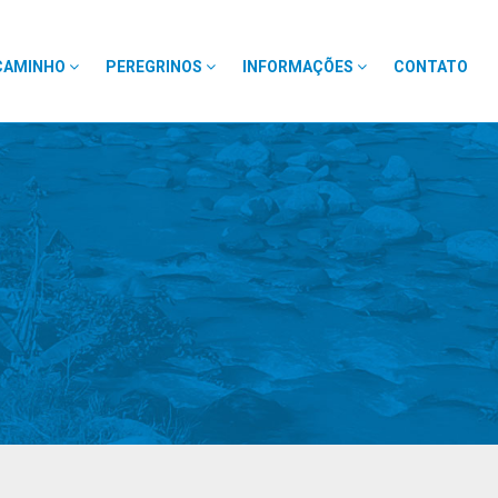
CAMINHO
PEREGRINOS
INFORMAÇÕES
CONTATO