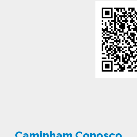
Caminham Conosco