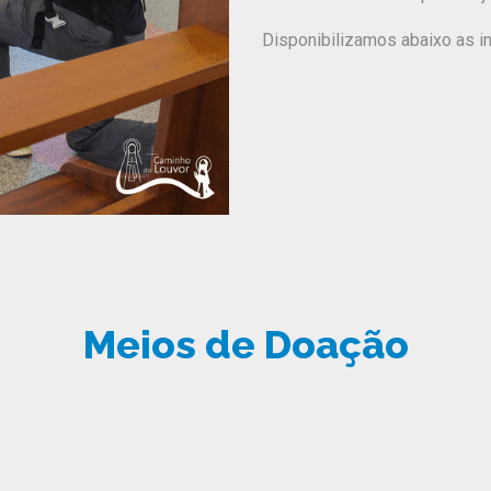
Disponibilizamos abaixo as i
Meios de Doação