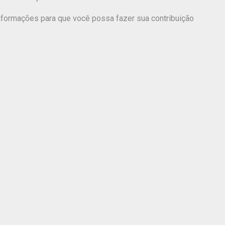
nformações para que você possa fazer sua contribuição