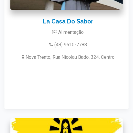
La Casa Do Sabor
Alimentação
(48) 9610-7788
Nova Trento, Rua Nicolau Bado, 324, Centro