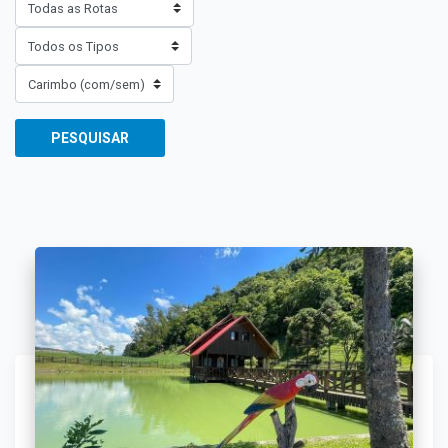
PESQUISAR