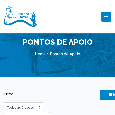
PONTOS DE APOIO
Home /
Pontos de Apoio
M