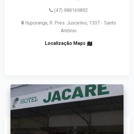
(47) 988169892
Ituporanga, R. Pres. Juscelino, 1307 - Santo
Antônio
Localização Maps