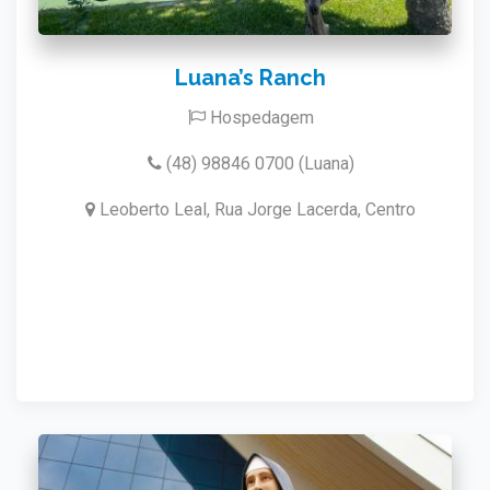
Luana’s Ranch
Hospedagem
(48) 98846 0700 (Luana)
Leoberto Leal, Rua Jorge Lacerda, Centro