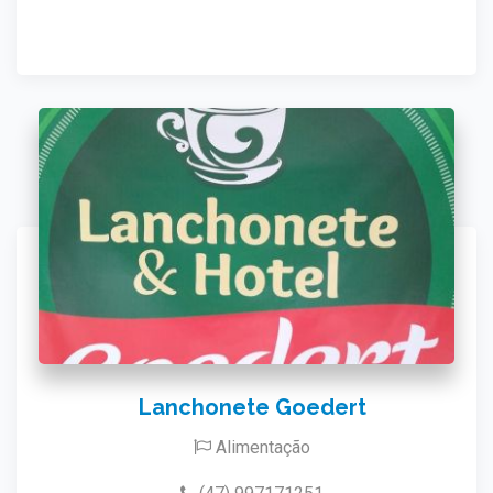
Lanchonete Goedert
Alimentação