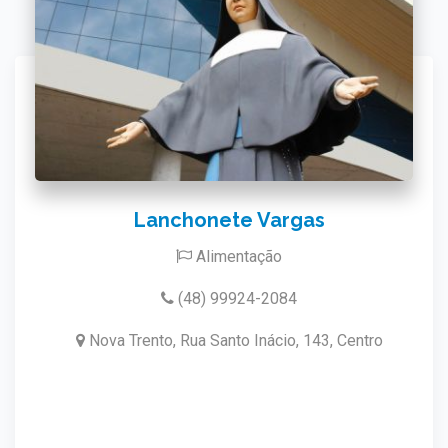
Lanchonete Vargas
Alimentação
(48) 99924-2084
Nova Trento, Rua Santo Inácio, 143, Centro