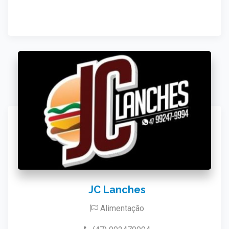
JC Lanches
Alimentação