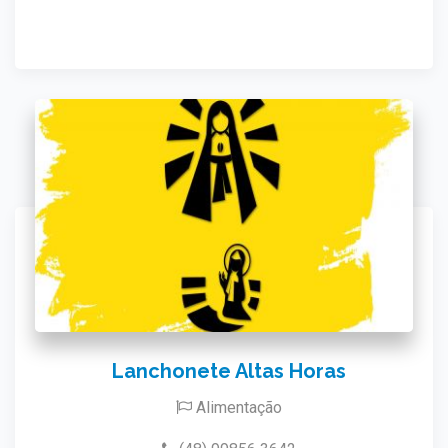
Lanchonete Altas Horas
Alimentação