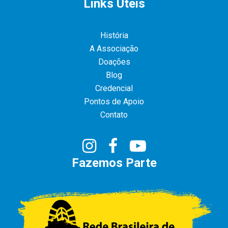
Links Úteis
História
A Associação
Doações
Blog
Credencial
Pontos de Apoio
Contato
Fazemos Parte