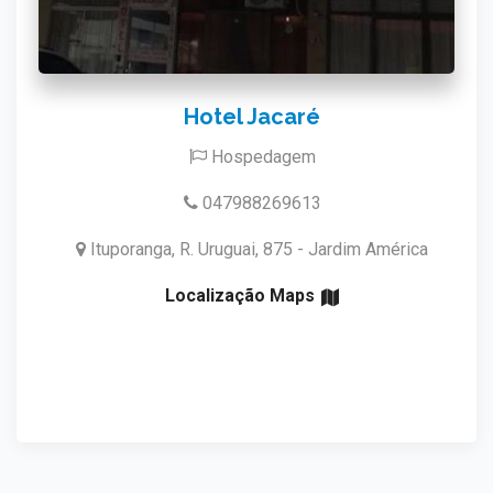
Hotel Jacaré
Hospedagem
047988269613
Ituporanga, R. Uruguai, 875 - Jardim América
Localização Maps