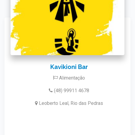
Kavikioni Bar
Alimentação
(48) 99911 4678
Leoberto Leal, Rio das Pedras