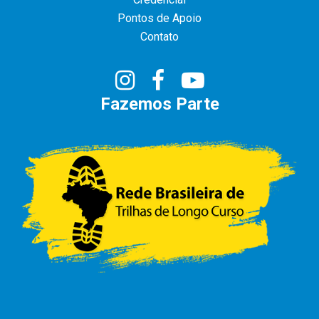
Pontos de Apoio
Contato
Fazemos Parte