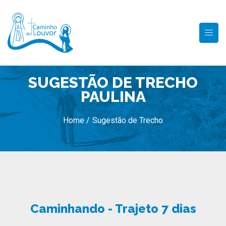
SUGESTÃO DE TRECHO
PAULINA
Home /
Sugestão de Trecho
Caminhando - Trajeto 7 dias