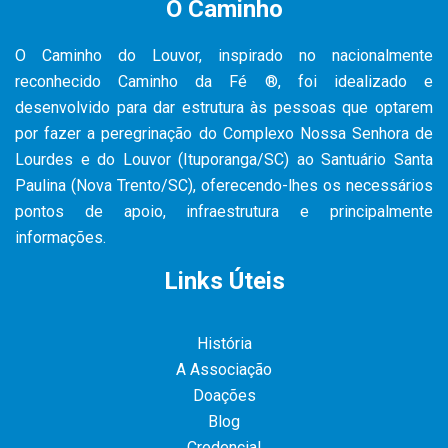
O Caminho
O Caminho do Louvor, inspirado no nacionalmente
reconhecido Caminho da Fé ®, foi idealizado e
desenvolvido para dar estrutura às pessoas que optarem
por fazer a peregrinação do Complexo Nossa Senhora de
Lourdes e do Louvor (Ituporanga/SC) ao Santuário Santa
Paulina (Nova Trento/SC), oferecendo-lhes os necessários
pontos de apoio, infraestrutura e principalmente
informações.
Links Úteis
História
A Associação
Doações
Blog
Credencial