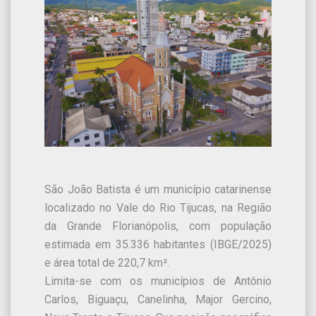
São João Batista é um município catarinense
localizado no Vale do Rio Tijucas, na Região
da Grande Florianópolis, com população
estimada em 35.336 habitantes (IBGE/2025)
e área total de 220,7 km².
Limita-se com os municípios de Antônio
Carlos, Biguaçu, Canelinha, Major Gercino,