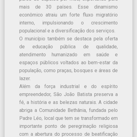
mais de 30 países. Esse dinamismo
econômico atraiu um forte fluxo migratório
interno, impulsionando o crescimento
populacional e a diversificação dos serviços.
O município também se destaca pela oferta
de educação pública de qualidade,
atendimento humanizado em saúde e
espaços públicos voltados ao bem-estar da
população, como praças, bosques e áreas de
lazer.
Além da força industrial e do espírito
empreendedor, São João Batista preserva a
fé, a história e as belezas naturais. A cidade
abriga a Comunidade Bethânia, fundada pelo
Padre Léo, local que tem se transformado em
importante ponto de peregrinação religiosa
com a abertura do processo de beatificação