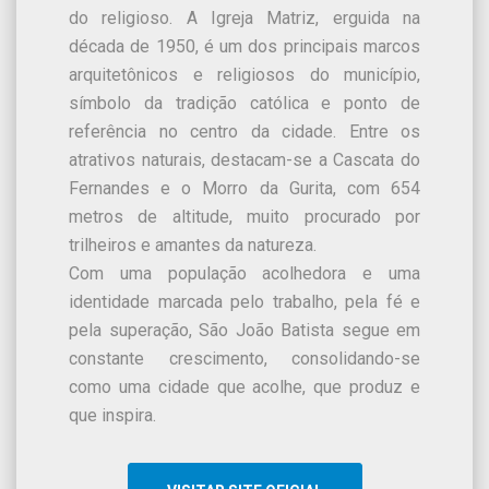
do religioso. A Igreja Matriz, erguida na
década de 1950, é um dos principais marcos
arquitetônicos e religiosos do município,
símbolo da tradição católica e ponto de
referência no centro da cidade. Entre os
atrativos naturais, destacam-se a Cascata do
Fernandes e o Morro da Gurita, com 654
metros de altitude, muito procurado por
trilheiros e amantes da natureza.
Com uma população acolhedora e uma
identidade marcada pelo trabalho, pela fé e
pela superação, São João Batista segue em
constante crescimento, consolidando-se
como uma cidade que acolhe, que produz e
que inspira.