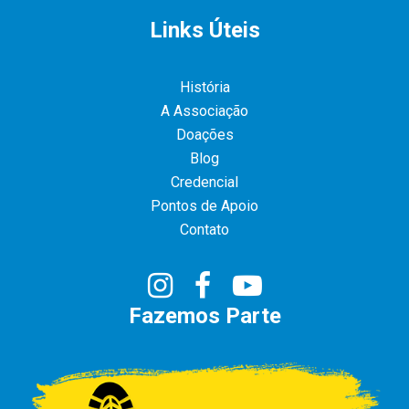
Links Úteis
História
A Associação
Doações
Blog
Credencial
Pontos de Apoio
Contato
Fazemos Parte