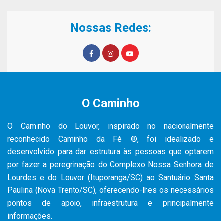
Nossas Redes:
O Caminho
O Caminho do Louvor, inspirado no nacionalmente
reconhecido Caminho da Fé ®, foi idealizado e
desenvolvido para dar estrutura às pessoas que optarem
por fazer a peregrinação do Complexo Nossa Senhora de
Lourdes e do Louvor (Ituporanga/SC) ao Santuário Santa
Paulina (Nova Trento/SC), oferecendo-lhes os necessários
pontos de apoio, infraestrutura e principalmente
informações.