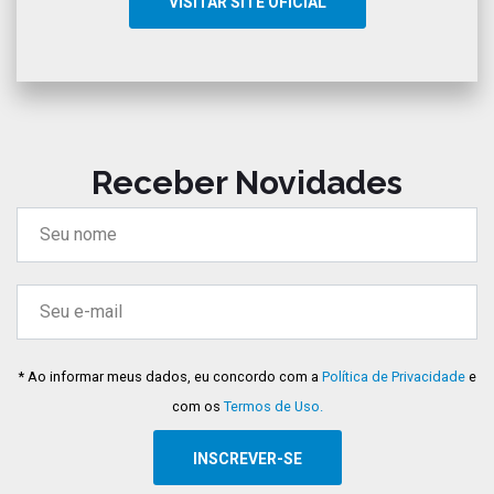
VISITAR SITE OFICIAL
Receber Novidades
* Ao informar meus dados, eu concordo com a
Política de Privacidade
e
com os
Termos de Uso.