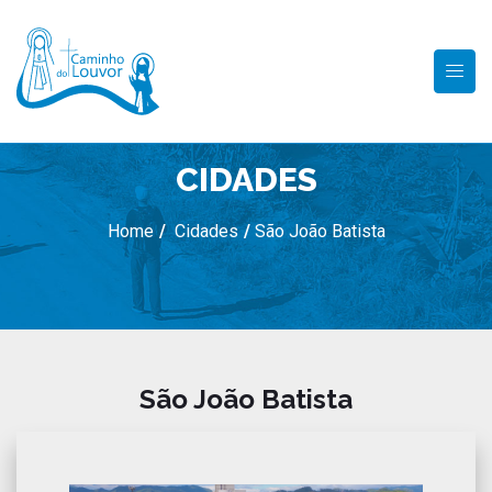
CIDADES
Home
/
Cidades
/
São João Batista
São João Batista