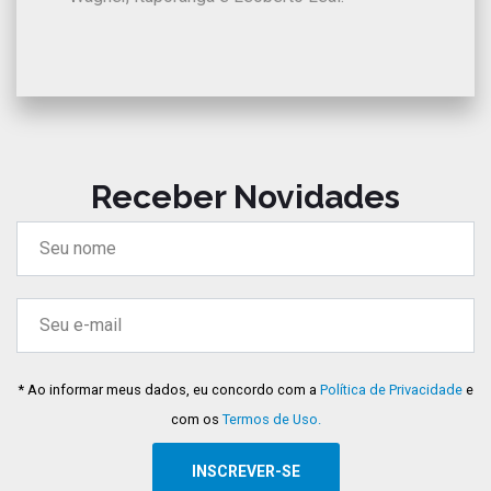
Receber Novidades
* Ao informar meus dados, eu concordo com a
Política de Privacidade
e
com os
Termos de Uso.