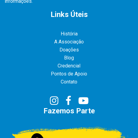
informações.
Links Úteis
História
A Associação
Doações
Blog
Credencial
Pontos de Apoio
Contato
Fazemos Parte