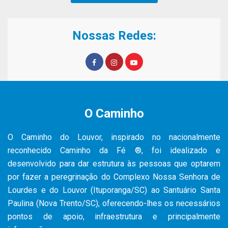
Nossas Redes:
O Caminho
O Caminho do Louvor, inspirado no nacionalmente
reconhecido Caminho da Fé ®, foi idealizado e
desenvolvido para dar estrutura às pessoas que optarem
por fazer a peregrinação do Complexo Nossa Senhora de
Lourdes e do Louvor (Ituporanga/SC) ao Santuário Santa
Paulina (Nova Trento/SC), oferecendo-lhes os necessários
pontos de apoio, infraestrutura e principalmente