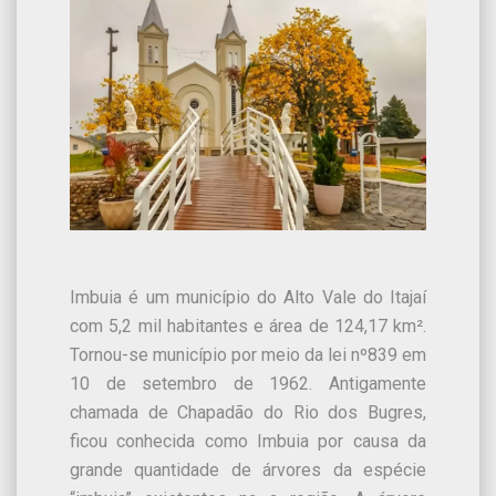
Imbuia é um município do Alto Vale do Itajaí
com 5,2 mil habitantes e área de 124,17 km².
Tornou-se município por meio da lei nº839 em
10 de setembro de 1962. Antigamente
chamada de Chapadão do Rio dos Bugres,
ficou conhecida como Imbuia por causa da
grande quantidade de árvores da espécie