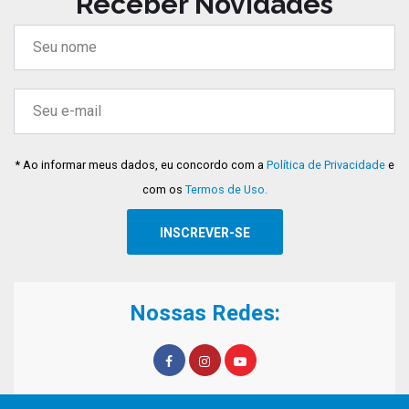
Receber Novidades
* Ao informar meus dados, eu concordo com a
Política de Privacidade
e
com os
Termos de Uso.
Nossas Redes: