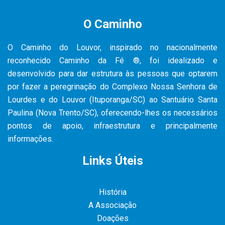
O Caminho
O Caminho do Louvor, inspirado no nacionalmente
reconhecido Caminho da Fé ®, foi idealizado e
desenvolvido para dar estrutura às pessoas que optarem
por fazer a peregrinação do Complexo Nossa Senhora de
Lourdes e do Louvor (Ituporanga/SC) ao Santuário Santa
Paulina (Nova Trento/SC), oferecendo-lhes os necessários
pontos de apoio, infraestrutura e principalmente
informações.
Links Úteis
História
A Associação
Doações