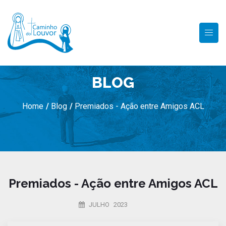
BLOG
Home
/
Blog
/
Premiados - Ação entre Amigos ACL
Premiados - Ação entre Amigos ACL
JULHO 2023