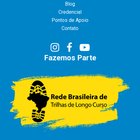
Blog
Credencial
Pontos de Apoio
Contato
Fazemos Parte