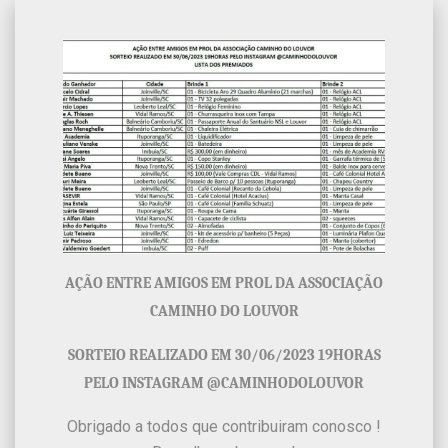
AÇÃO ENTRE AMIGOS EM PROL DA ASSOCIAÇÃO
CAMINHO DO LOUVOR
SORTEIO REALIZADO EM 30/06/2023 19HORAS
PELO INSTAGRAM @CAMINHODOLOUVOR
Obrigado a todos que contribuiram conosco !