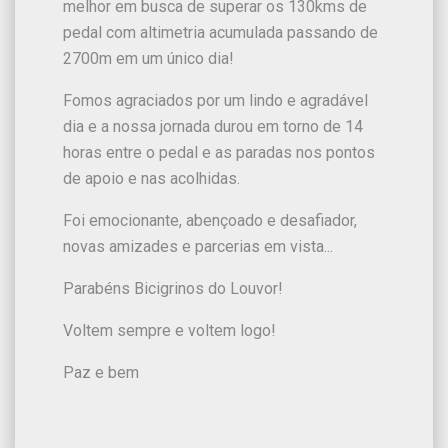
melhor em busca de superar os 130kms de
pedal com altimetria acumulada passando de
2700m em um único dia!
Fomos agraciados por um lindo e agradável
dia e a nossa jornada durou em torno de 14
horas entre o pedal e as paradas nos pontos
de apoio e nas acolhidas.
Foi emocionante, abençoado e desafiador,
novas amizades e parcerias em vista...
Parabéns Bicigrinos do Louvor!
Voltem sempre e voltem logo!
Paz e bem