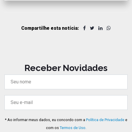
Compartilhe esta notícia:
Receber Novidades
* Ao informar meus dados, eu concordo com a
Política de Privacidade
e
com os
Termos de Uso.