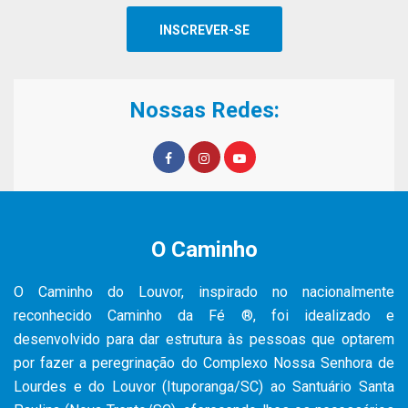
Nossas Redes:
O Caminho
O Caminho do Louvor, inspirado no nacionalmente
reconhecido Caminho da Fé ®, foi idealizado e
desenvolvido para dar estrutura às pessoas que optarem
por fazer a peregrinação do Complexo Nossa Senhora de
Lourdes e do Louvor (Ituporanga/SC) ao Santuário Santa