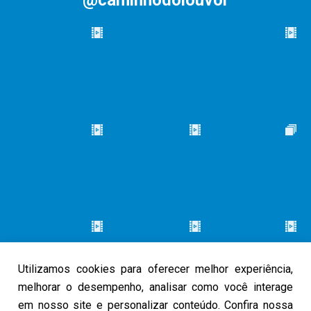
@caminhodolouvor
Utilizamos cookies para oferecer melhor experiência,
melhorar o desempenho, analisar como você interage
em nosso site e personalizar conteúdo. Confira nossa