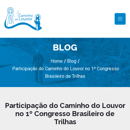
BLOG
Home
/
Blog
/
Participação do Caminho do Louvor no 1º Congresso
Brasileiro de Trilhas
Participação do Caminho do Louvor
no 1º Congresso Brasileiro de
Trilhas