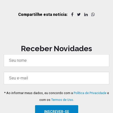
Compartilhe esta notícia:
Receber Novidades
* Ao informar meus dados, eu concordo com a
Política de Privacidade
e
com os
Termos de Uso.