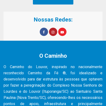
Nossas Redes:
O Caminho
O Caminho do Louvor, inspirado no nacionalmente
reconhecido Caminho da Fé ®, foi idealizado e
desenvolvido para dar estrutura às pessoas que optarem
por fazer a peregrinação do Complexo Nossa Senhora de
Lourdes e do Louvor (Ituporanga/SC) ao Santuário Santa
Paulina (Nova Trento/SC), oferecendo-lhes os necessários
pontos de apoio, infraestrutura e principalmente