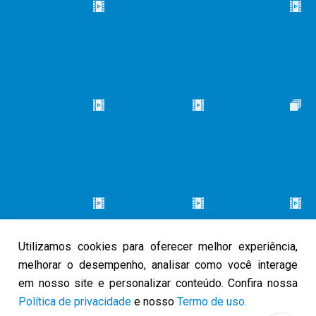
Utilizamos cookies para oferecer melhor experiência,
melhorar o desempenho, analisar como você interage
em nosso site e personalizar conteúdo. Confira nossa
Política de privacidade
e nosso
Termo de uso.