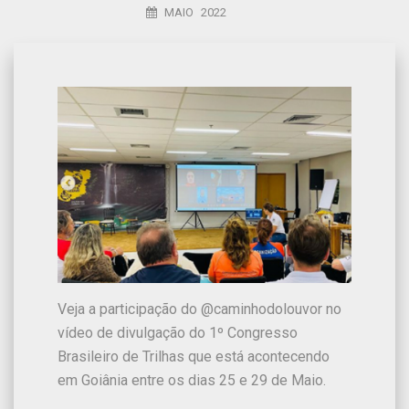
MAIO 2022
Veja a participação do @caminhodolouvor no
vídeo de divulgação do 1º Congresso
Brasileiro de Trilhas que está acontecendo
em Goiânia entre os dias 25 e 29 de Maio.