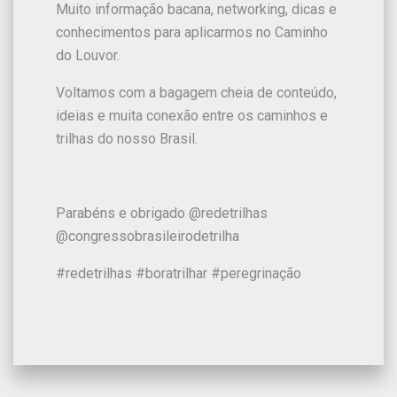
Muito informação bacana, networking, dicas e
conhecimentos para aplicarmos no Caminho
do Louvor.
Voltamos com a bagagem cheia de conteúdo,
ideias e muita conexão entre os caminhos e
trilhas do nosso Brasil.
Parabéns e obrigado @redetrilhas
@congressobrasileirodetrilha
#redetrilhas #boratrilhar #peregrinação