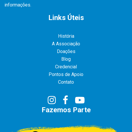
informações.
Links Úteis
História
A Associação
Doações
Blog
Credencial
Pontos de Apoio
Contato
Fazemos Parte