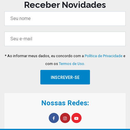
Receber Novidades
* Ao informar meus dados, eu concordo com a
Política de Privacidade
e
com os
Termos de Uso.
Nossas Redes: