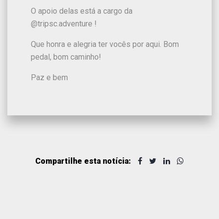
O apoio delas está a cargo da
@tripsc.adventure !
Que honra e alegria ter vocês por aqui. Bom
pedal, bom caminho!
Paz e bem
Compartilhe esta notícia: