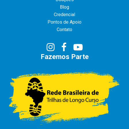
Blog
Credencial
Pontos de Apoio
Contato
Fazemos Parte