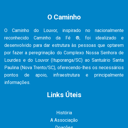
O Caminho
O Caminho do Louvor, inspirado no nacionalmente
reconhecido Caminho da Fé ®, foi idealizado e
desenvolvido para dar estrutura às pessoas que optarem
por fazer a peregrinação do Complexo Nossa Senhora de
Lourdes e do Louvor (Ituporanga/SC) ao Santuário Santa
Paulina (Nova Trento/SC), oferecendo-lhes os necessários
pontos de apoio, infraestrutura e principalmente
informações.
Links Úteis
História
A Associação
Doações