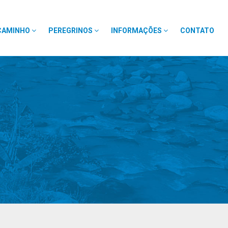
CAMINHO
PEREGRINOS
INFORMAÇÕES
CONTATO