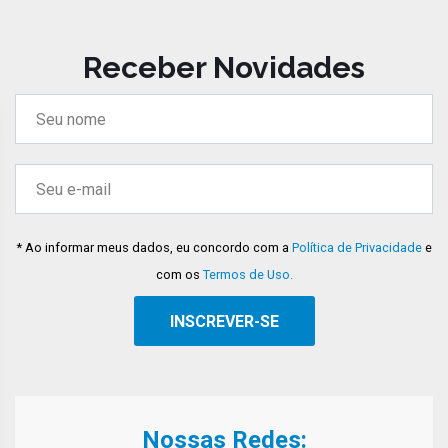
Receber Novidades
* Ao informar meus dados, eu concordo com a
Política de Privacidade
e
com os
Termos de Uso.
Nossas Redes: