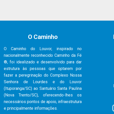
O Caminho
O Caminho do Louvor, inspirado no
nacionalmente reconhecido Caminho da Fé
®, foi idealizado e desenvolvido para dar
estrutura às pessoas que optarem por
fazer a peregrinação do Complexo Nossa
Senhora de Lourdes e do Louvor
(Ituporanga/SC) ao Santuário Santa Paulina
(Nova Trento/SC), oferecendo-lhes os
necessários pontos de apoio, infraestrutura
e principalmente informações.