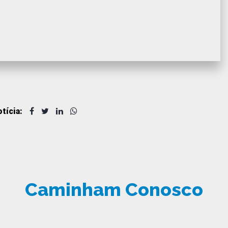
tícia:
Caminham Conosco