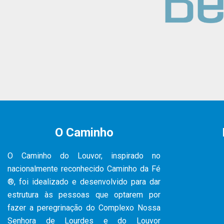
O Caminho
O Caminho do Louvor, inspirado no
nacionalmente reconhecido Caminho da Fé
®, foi idealizado e desenvolvido para dar
estrutura às pessoas que optarem por
fazer a peregrinação do Complexo Nossa
Senhora de Lourdes e do Louvor