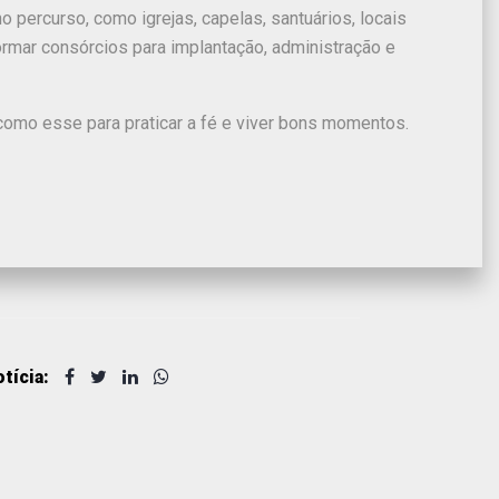
 percurso, como igrejas, capelas, santuários, locais
rmar consórcios para implantação, administração e
mo esse para praticar a fé e viver bons momentos.
tícia: