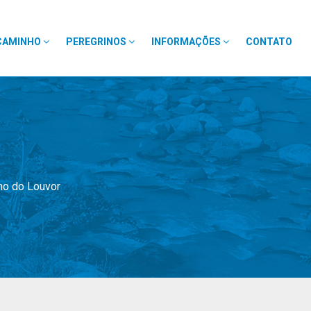
CAMINHO
PEREGRINOS
INFORMAÇÕES
CONTATO
nho do Louvor