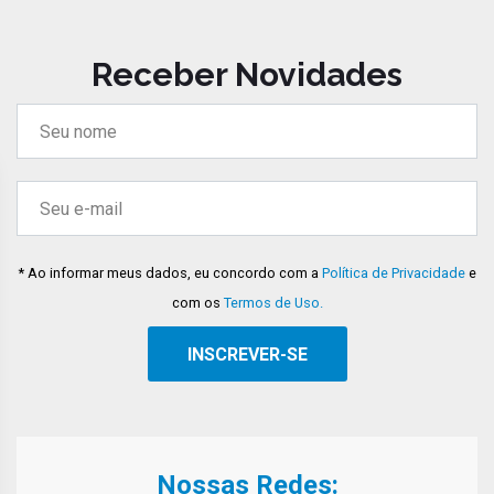
Receber Novidades
* Ao informar meus dados, eu concordo com a
Política de Privacidade
e
com os
Termos de Uso.
Nossas Redes: