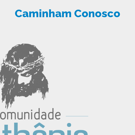
Caminham Conosco