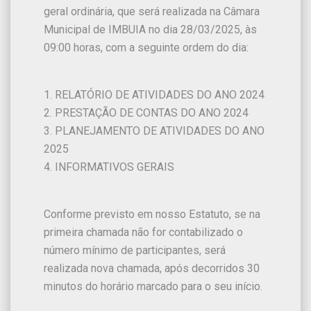
geral ordinária, que será realizada na Câmara
Municipal de IMBUIA no dia 28/03/2025, às
09:00 horas, com a seguinte ordem do dia:
1. RELATÓRIO DE ATIVIDADES DO ANO 2024
2. PRESTAÇÃO DE CONTAS DO ANO 2024
3. PLANEJAMENTO DE ATIVIDADES DO ANO
2025
4. INFORMATIVOS GERAIS
Conforme previsto em nosso Estatuto, se na
primeira chamada não for contabilizado o
número mínimo de participantes, será
realizada nova chamada, após decorridos 30
minutos do horário marcado para o seu início.