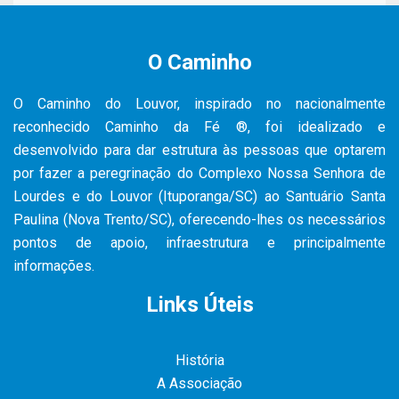
O Caminho
O Caminho do Louvor, inspirado no nacionalmente
reconhecido Caminho da Fé ®, foi idealizado e
desenvolvido para dar estrutura às pessoas que optarem
por fazer a peregrinação do Complexo Nossa Senhora de
Lourdes e do Louvor (Ituporanga/SC) ao Santuário Santa
Paulina (Nova Trento/SC), oferecendo-lhes os necessários
pontos de apoio, infraestrutura e principalmente
informações.
Links Úteis
História
A Associação