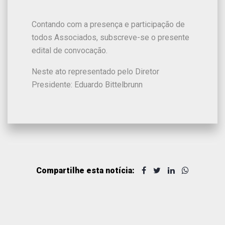
Contando com a presença e participação de
todos Associados, subscreve-se o presente
edital de convocação.
Neste ato representado pelo Diretor
Presidente: Eduardo Bittelbrunn
Compartilhe esta notícia: