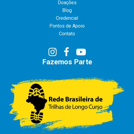
Doações
Blog
Credencial
Pontos de Apoio
Contato
Fazemos Parte