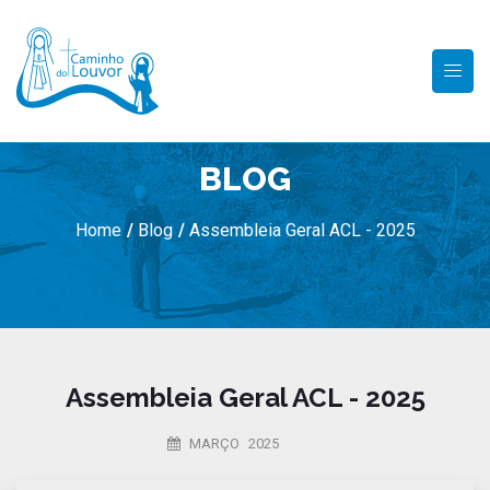
BLOG
Home
/
Blog
/
Assembleia Geral ACL - 2025
Assembleia Geral ACL - 2025
MARÇO 2025