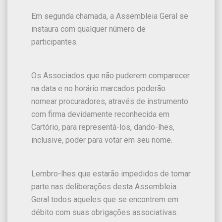
Em segunda chamada, a Assembleia Geral se
instaura com qualquer número de
participantes.
Os Associados que não puderem comparecer
na data e no horário marcados poderão
nomear procuradores, através de instrumento
com firma devidamente reconhecida em
Cartório, para representá-los, dando-lhes,
inclusive, poder para votar em seu nome.
Lembro-lhes que estarão impedidos de tomar
parte nas deliberações desta Assembleia
Geral todos aqueles que se encontrem em
débito com suas obrigações associativas.