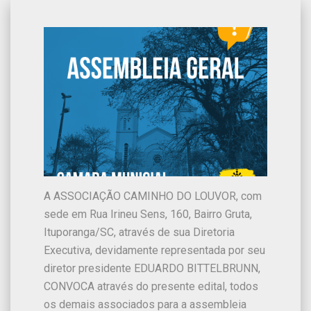
A ASSOCIAÇÃO CAMINHO DO LOUVOR, com
sede em Rua Irineu Sens, 160, Bairro Gruta,
Ituporanga/SC, através de sua Diretoria
Executiva, devidamente representada por seu
diretor presidente EDUARDO BITTELBRUNN,
CONVOCA através do presente edital, todos
os demais associados para a assembleia