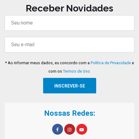
Receber Novidades
* Ao informar meus dados, eu concordo com a
Política de Privacidade
e
com os
Termos de Uso.
Nossas Redes: