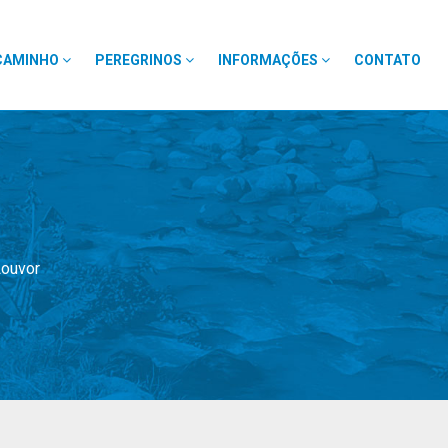
CAMINHO
PEREGRINOS
INFORMAÇÕES
CONTATO
Louvor