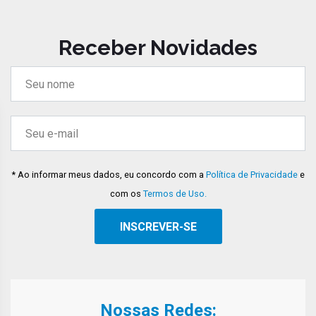
Receber Novidades
* Ao informar meus dados, eu concordo com a
Política de Privacidade
e
com os
Termos de Uso.
Nossas Redes: