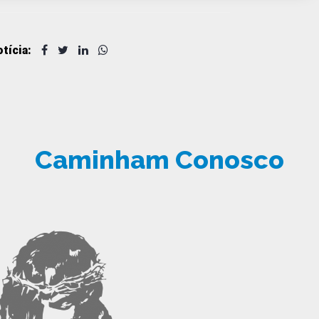
tícia:
Caminham Conosco