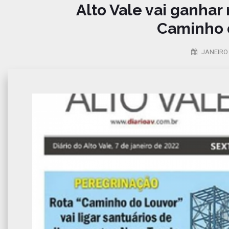
Alto Vale vai ganhar
Caminho 
JANEIRO