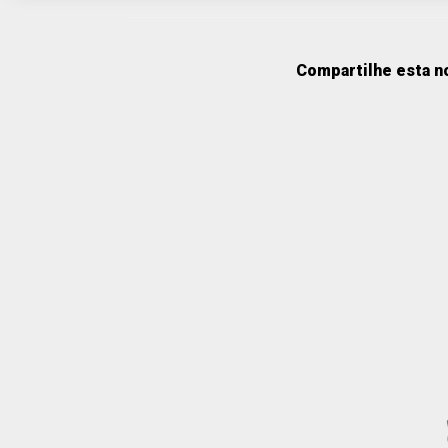
Compartilhe esta no