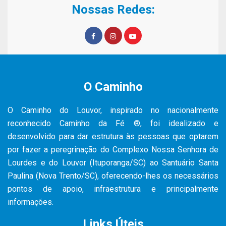
Nossas Redes:
O Caminho
O Caminho do Louvor, inspirado no nacionalmente
reconhecido Caminho da Fé ®, foi idealizado e
desenvolvido para dar estrutura às pessoas que optarem
por fazer a peregrinação do Complexo Nossa Senhora de
Lourdes e do Louvor (Ituporanga/SC) ao Santuário Santa
Paulina (Nova Trento/SC), oferecendo-lhes os necessários
pontos de apoio, infraestrutura e principalmente
informações.
Links Úteis