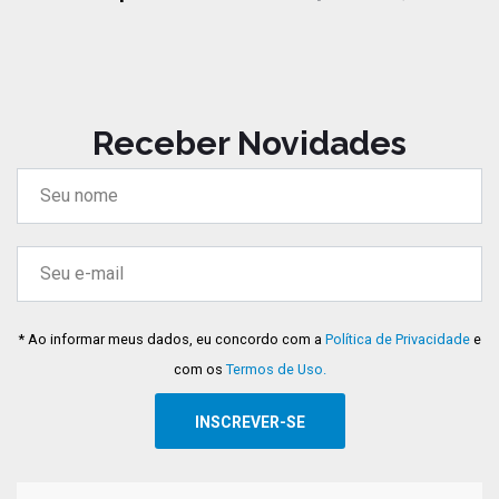
Receber Novidades
* Ao informar meus dados, eu concordo com a
Política de Privacidade
e
com os
Termos de Uso.