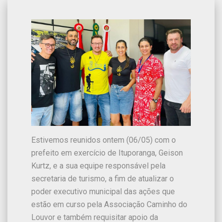
Estivemos reunidos ontem (06/05) com o
prefeito em exercício de Ituporanga, Geison
Kurtz, e a sua equipe responsável pela
secretaria de turismo, a fim de atualizar o
poder executivo municipal das ações que
estão em curso pela Associação Caminho do
Louvor e também requisitar apoio da