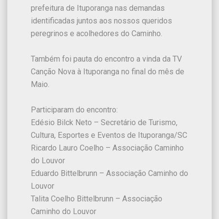
prefeitura de Ituporanga nas demandas
identificadas juntos aos nossos queridos
peregrinos e acolhedores do Caminho.
Também foi pauta do encontro a vinda da TV
Canção Nova à Ituporanga no final do mês de
Maio.
Participaram do encontro:
Edésio Bilck Neto – Secretário de Turismo,
Cultura, Esportes e Eventos de Ituporanga/SC
Ricardo Lauro Coelho – Associação Caminho
do Louvor
Eduardo Bittelbrunn – Associação Caminho do
Louvor
Talita Coelho Bittelbrunn – Associação
Caminho do Louvor