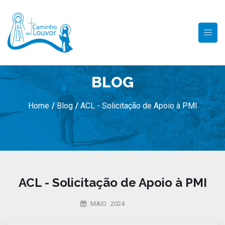
BLOG
Home
/
Blog
/
ACL - Solicitação de Apoio à PMI
ACL - Solicitação de Apoio à PMI
MAIO 2024