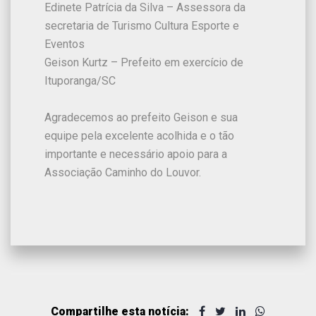
Edinete Patrícia da Silva – Assessora da
secretaria de Turismo Cultura Esporte e
Eventos
Geison Kurtz – Prefeito em exercício de
Ituporanga/SC
Agradecemos ao prefeito Geison e sua
equipe pela excelente acolhida e o tão
importante e necessário apoio para a
Associação Caminho do Louvor.
Compartilhe esta notícia: