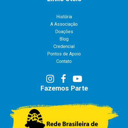
História
A Associação
Doações
Blog
Credencial
Pontos de Apoio
Contato
Fazemos Parte