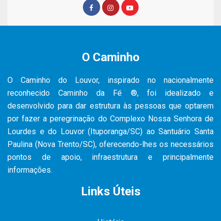
O Caminho
O Caminho do Louvor, inspirado no nacionalmente
reconhecido Caminho da Fé ®, foi idealizado e
desenvolvido para dar estrutura às pessoas que optarem
por fazer a peregrinação do Complexo Nossa Senhora de
Lourdes e do Louvor (Ituporanga/SC) ao Santuário Santa
Paulina (Nova Trento/SC), oferecendo-lhes os necessários
pontos de apoio, infraestrutura e principalmente
informações.
Links Úteis