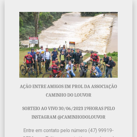
AÇÃO ENTRE AMIGOS EM PROL DA ASSOCIAÇÃO
CAMINHO DO LOUVOR
SORTEIO AO VIVO 30/06/2023 19HORAS PELO
INSTAGRAM @CAMINHODOLOUVOR
Entre em contato pelo número (47) 99919-