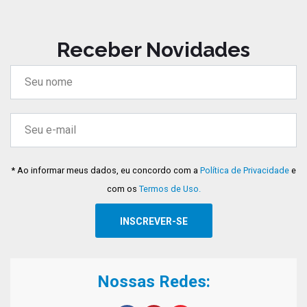
Receber Novidades
* Ao informar meus dados, eu concordo com a
Política de Privacidade
e
com os
Termos de Uso.
Nossas Redes: