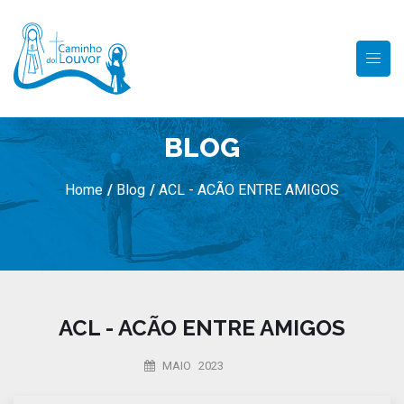
BLOG
Home
/
Blog
/
ACL - ACÃO ENTRE AMIGOS
ACL - ACÃO ENTRE AMIGOS
MAIO 2023