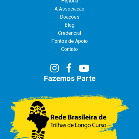
História
A Associação
Doações
Blog
Credencial
Pontos de Apoio
Contato
Fazemos Parte