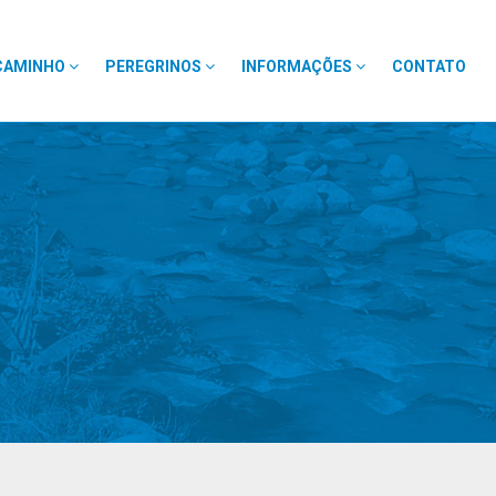
CAMINHO
PEREGRINOS
INFORMAÇÕES
CONTATO