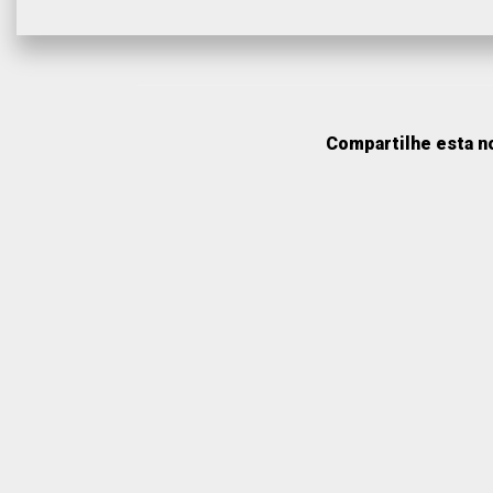
Compartilhe esta no