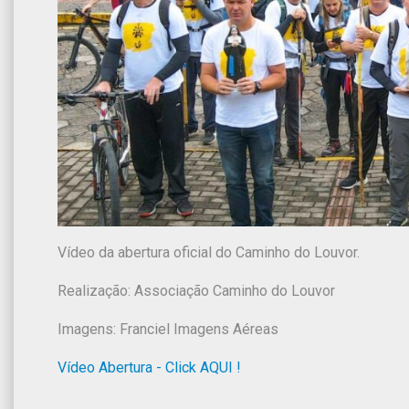
Vídeo da abertura oficial do Caminho do Louvor.
Realização: Associação Caminho do Louvor
Imagens: Franciel Imagens Aéreas
Vídeo Abertura - Click AQUI !