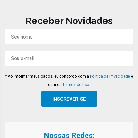
Receber Novidades
* Ao informar meus dados, eu concordo com a
Política de Privacidade
e
com os
Termos de Uso.
Nossas Redes: