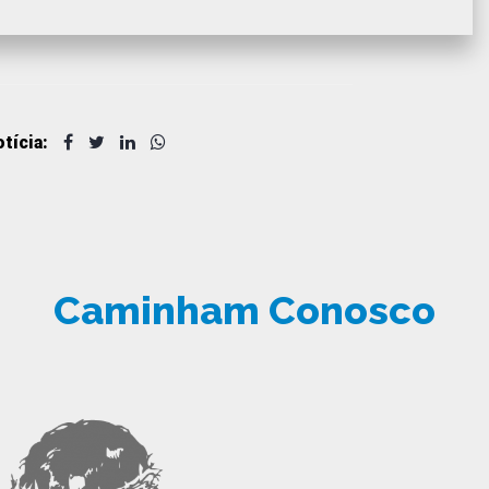
tícia:
Caminham Conosco