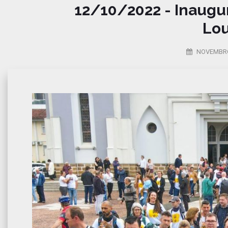
12/10/2022 - Inaugu
Lou
NOVEMBRO