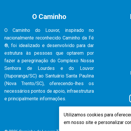
O Caminho
O Caminho do Louvor, inspirado no
nacionalmente reconhecido Caminho da Fé
®, foi idealizado e desenvolvido para dar
estrutura às pessoas que optarem por
fazer a peregrinação do Complexo Nossa
Senhora de Lourdes e do Louvor
(Ituporanga/SC) ao Santuário Santa Paulina
(Nova Trento/SC), oferecendo-lhes os
necessários pontos de apoio, infraestrutura
e principalmente informações.
Utilizamos cookies para oferece
em nosso site e personalizar co