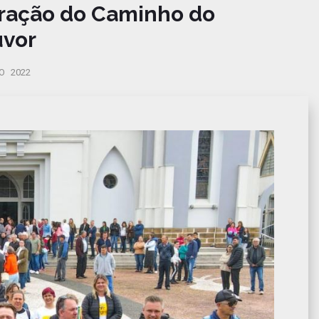
ração do Caminho do
vor
 2022